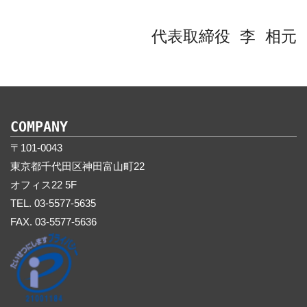
代表取締役 李 相元
COMPANY
〒101-0043
東京都千代田区神田富山町22
オフィス22 5F
TEL. 03-5577-5635
FAX. 03-5577-5636