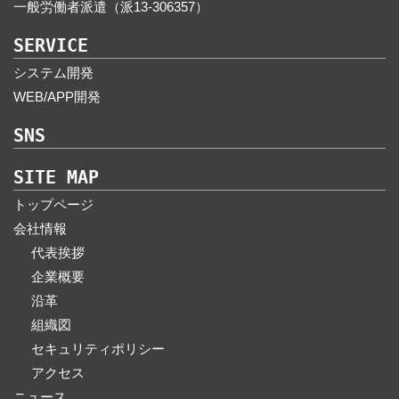
一般労働者派遣（派13-306357）
SERVICE
システム開発
WEB/APP開発
SNS
SITE MAP
トップページ
会社情報
代表挨拶
企業概要
沿革
組織図
セキュリティポリシー
アクセス
ニュース