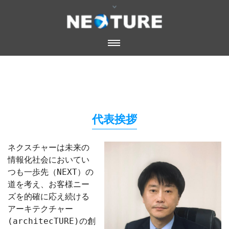
代表挨拶
ネクスチャーは未来の
情報化社会においてい
つも一歩先（NEXT）の
道を考え、お客様ニー
ズを的確に応え続ける
アーキテクチャー
(architecTURE)の創