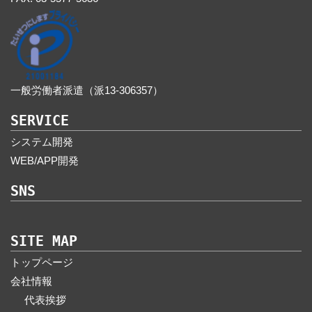
一般労働者派遣（派13-306357）
SERVICE
システム開発
WEB/APP開発
SNS
SITE MAP
トップページ
会社情報
代表挨拶